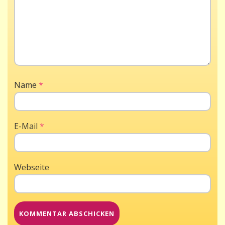
Name
*
E-Mail
*
Webseite