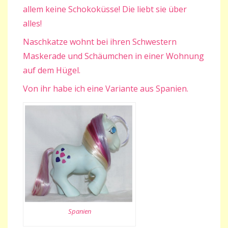
allem keine Schokoküsse! Die liebt sie über
alles!
Naschkatze wohnt bei ihren Schwestern
Maskerade und Schäumchen in einer Wohnung
auf dem Hügel.
Von ihr habe ich eine Variante aus Spanien.
Spanien