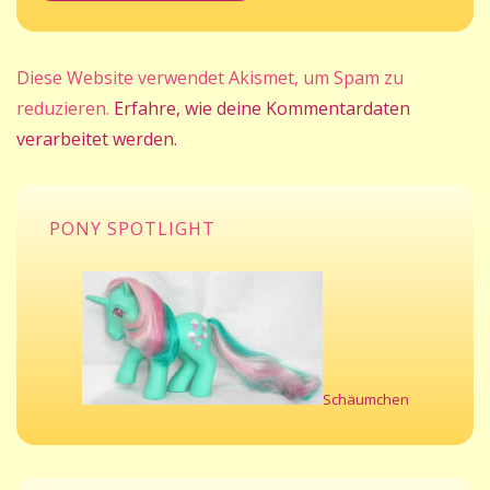
Diese Website verwendet Akismet, um Spam zu
reduzieren.
Erfahre, wie deine Kommentardaten
verarbeitet werden.
PONY SPOTLIGHT
Schäumchen