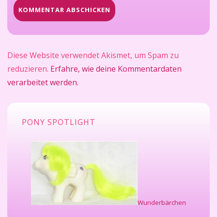
Diese Website verwendet Akismet, um Spam zu
reduzieren.
Erfahre, wie deine Kommentardaten
verarbeitet werden.
PONY SPOTLIGHT
Wunderbärchen