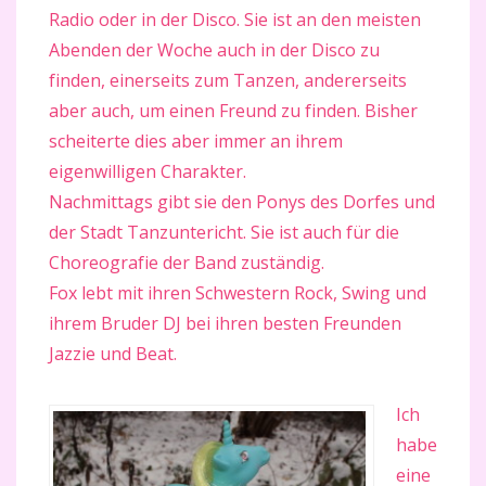
Radio oder in der Disco. Sie ist an den meisten
Abenden der Woche auch in der Disco zu
finden, einerseits zum Tanzen, andererseits
aber auch, um einen Freund zu finden. Bisher
scheiterte dies aber immer an ihrem
eigenwilligen Charakter.
Nachmittags gibt sie den Ponys des Dorfes und
der Stadt Tanzuntericht. Sie ist auch für die
Choreografie der Band zuständig.
Fox lebt mit ihren Schwestern Rock, Swing und
ihrem Bruder DJ bei ihren besten Freunden
Jazzie und Beat.
Ich
habe
eine