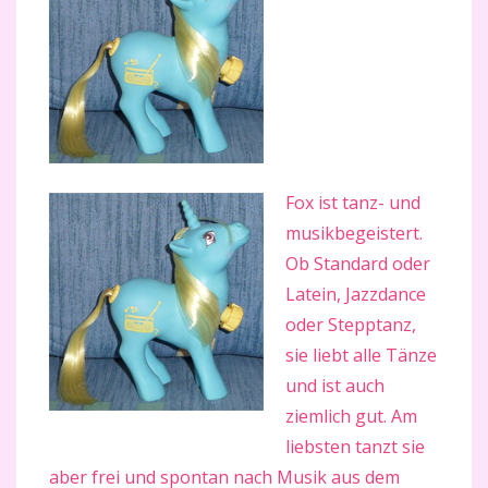
Fox ist tanz- und
musikbegeistert.
Ob Standard oder
Latein, Jazzdance
oder Stepptanz,
sie liebt alle Tänze
und ist auch
ziemlich gut. Am
liebsten tanzt sie
aber frei und spontan nach Musik aus dem