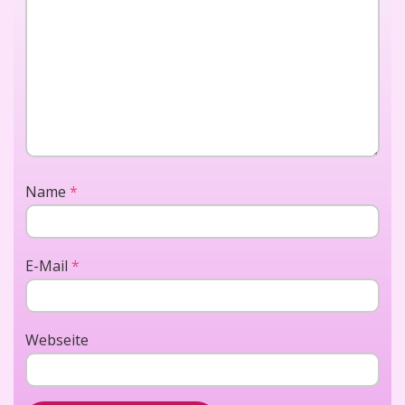
Name
*
E-Mail
*
Webseite