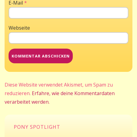
E-Mail
*
Webseite
Diese Website verwendet Akismet, um Spam zu
reduzieren.
Erfahre, wie deine Kommentardaten
verarbeitet werden.
PONY SPOTLIGHT