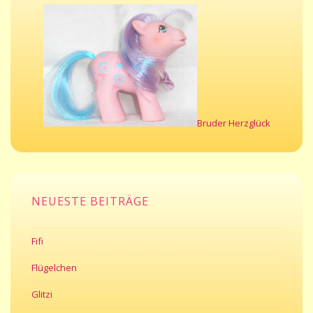
Bruder Herzglück
NEUESTE BEITRÄGE
Fifi
Flügelchen
Glitzi