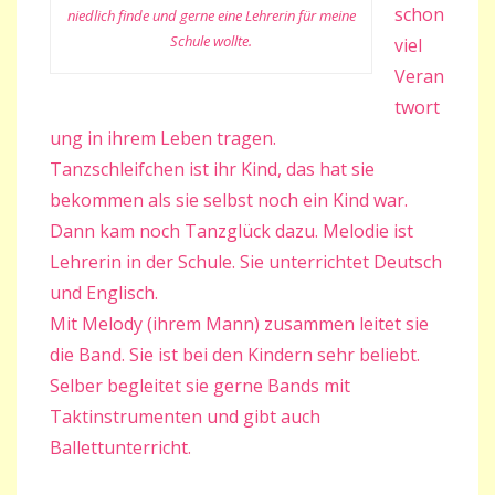
schon
niedlich finde und gerne eine Lehrerin für meine
Schule wollte.
viel
Veran
twort
ung in ihrem Leben tragen.
Tanzschleifchen ist ihr Kind, das hat sie
bekommen als sie selbst noch ein Kind war.
Dann kam noch Tanzglück dazu. Melodie ist
Lehrerin in der Schule. Sie unterrichtet Deutsch
und Englisch.
Mit Melody (ihrem Mann) zusammen leitet sie
die Band. Sie ist bei den Kindern sehr beliebt.
Selber begleitet sie gerne Bands mit
Taktinstrumenten und gibt auch
Ballettunterricht.