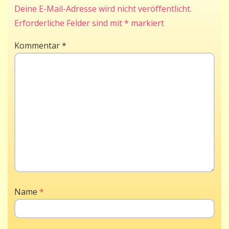
Deine E-Mail-Adresse wird nicht veröffentlicht.
Erforderliche Felder sind mit
*
markiert
Kommentar
*
Name
*